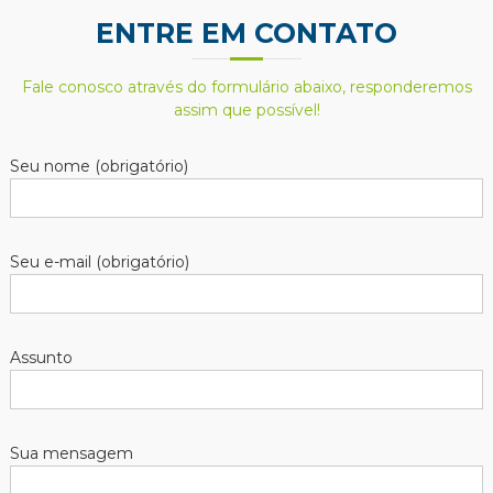
ENTRE EM CONTATO
Fale conosco através do formulário abaixo, responderemos
assim que possível!
Seu nome (obrigatório)
Seu e-mail (obrigatório)
Assunto
Sua mensagem