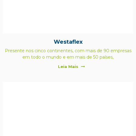
Westaflex
Presente nos cinco continentes, com mais de 90 empresas
em todo o mundo e em mais de 50 países,
Leia Mais