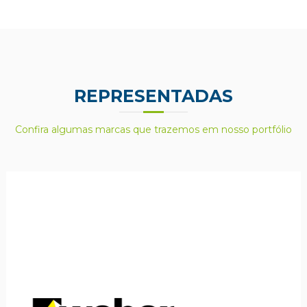
REPRESENTADAS
Confira algumas marcas que trazemos em nosso portfólio