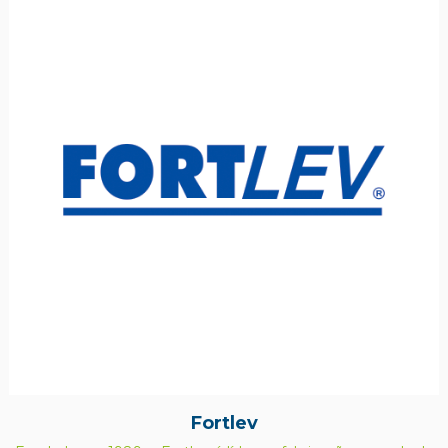
Fortlev