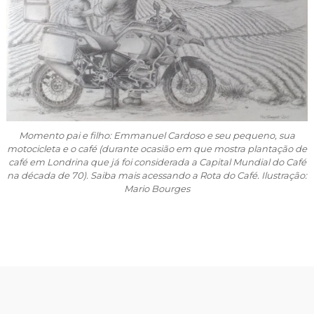
Momento pai e filho: Emmanuel Cardoso e seu pequeno, sua
motocicleta e o café (durante ocasião em que mostra plantação de
café em Londrina que já foi considerada a Capital Mundial do Café
na década de 70). Saiba mais acessando a Rota do Café. Ilustração:
Mario Bourges