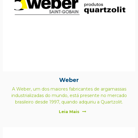
Weber
A Weber, um dos maiores fabricantes de argamassas
industrializadas do mundo, está presente no mercado
brasileiro desde 1997, quando adquiriu a Quartzolit.
Leia Mais