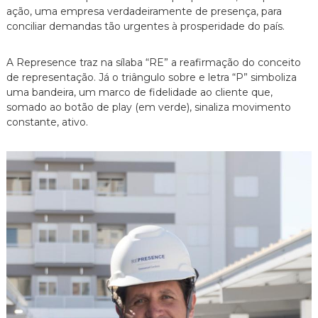
ação, uma empresa verdadeiramente de presença, para
conciliar demandas tão urgentes à prosperidade do país.
A Represence traz na sílaba “RE” a reafirmação do conceito
de representação. Já o triângulo sobre e letra “P” simboliza
uma bandeira, um marco de fidelidade ao cliente que,
somado ao botão de play (em verde), sinaliza movimento
constante, ativo.