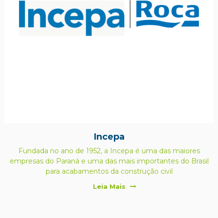
Incepa
Fundada no ano de 1952, a Incepa é uma das maiores
empresas do Paraná e uma das mais importantes do Brasil
para acabamentos da construção civil
Leia Mais