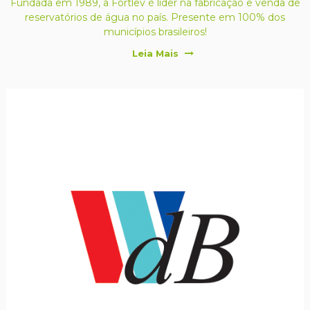
Fundada em 1989, a Fortlev é líder na fabricação e venda de
reservatórios de água no país. Presente em 100% dos
municípios brasileiros!
Leia Mais